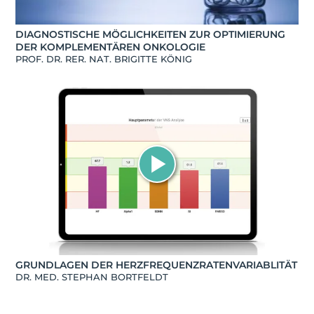
DIAGNOSTISCHE MÖGLICHKEITEN ZUR OPTIMIERUNG
DER KOMPLEMENTÄREN ONKOLOGIE
PROF. DR. RER. NAT. BRIGITTE KÖNIG
GRUNDLAGEN DER HERZFREQUENZRATENVARIABLITÄT
DR. MED. STEPHAN BORTFELDT