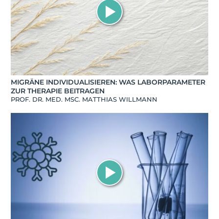
MIGRÄNE INDIVIDUALISIEREN: WAS LABORPARAMETER
ZUR THERAPIE BEITRAGEN
PROF. DR. MED. MSC. MATTHIAS WILLMANN