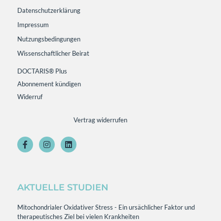
Datenschutzerklärung
Impressum
Nutzungsbedingungen
Wissenschaftlicher Beirat
DOCTARIS® Plus
Abonnement kündigen
Widerruf
Vertrag widerrufen
AKTUELLE STUDIEN
Mitochondrialer Oxidativer Stress - Ein ursächlicher Faktor und
therapeutisches Ziel bei vielen Krankheiten