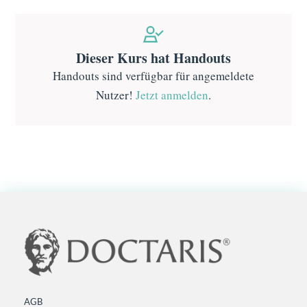
Dieser Kurs hat Handouts
Handouts sind verfügbar für angemeldete
Nutzer!
Jetzt anmelden
.
AGB