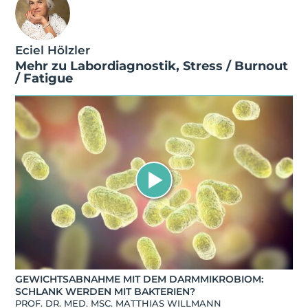
Eciel Hölzler
Mehr zu
Labordiagnostik
,
Stress / Burnout
/ Fatigue
GEWICHTSABNAHME MIT DEM DARMMIKROBIOM:
SCHLANK WERDEN MIT BAKTERIEN?
PROF. DR. MED. MSC. MATTHIAS WILLMANN