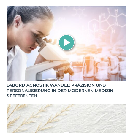
LABORDIAGNOSTIK WANDEL: PRÄZISION UND
PERSONALISIERUNG IN DER MODERNEN MEDIZIN
3 REFERENTEN