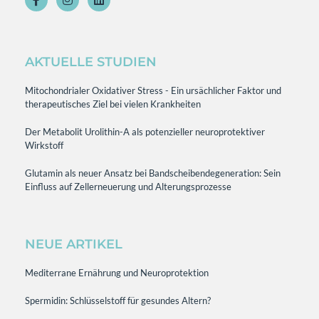
AKTUELLE STUDIEN
Mitochondrialer Oxidativer Stress - Ein ursächlicher Faktor und
therapeutisches Ziel bei vielen Krankheiten
Der Metabolit Urolithin-A als potenzieller neuroprotektiver
Wirkstoff
Glutamin als neuer Ansatz bei Bandscheibendegeneration: Sein
Einfluss auf Zellerneuerung und Alterungsprozesse
NEUE ARTIKEL
Mediterrane Ernährung und Neuroprotektion
Spermidin: Schlüsselstoff für gesundes Altern?