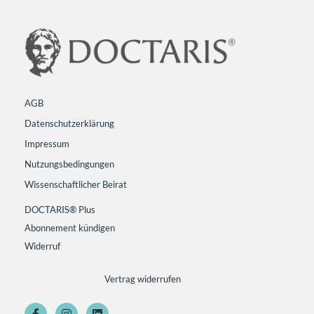
AGB
Datenschutzerklärung
Impressum
Nutzungsbedingungen
Wissenschaftlicher Beirat
DOCTARIS® Plus
Abonnement kündigen
Widerruf
Vertrag widerrufen