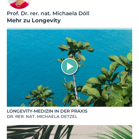
Prof. Dr. rer. nat. Michaela Döll
Mehr zu
Longevity
LONGEVITY-MEDIZIN IN DER PRAXIS
DR. RER. NAT. MICHAELA DETZEL