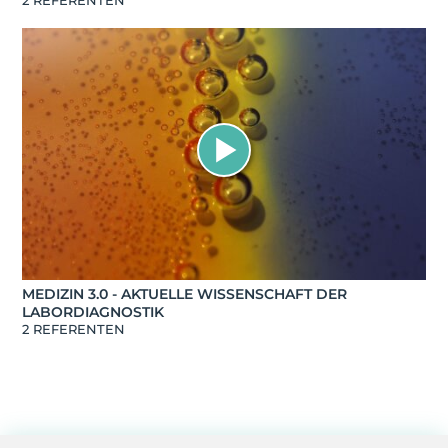
2 REFERENTEN
MEDIZIN 3.0 - AKTUELLE WISSENSCHAFT DER
LABORDIAGNOSTIK
2 REFERENTEN