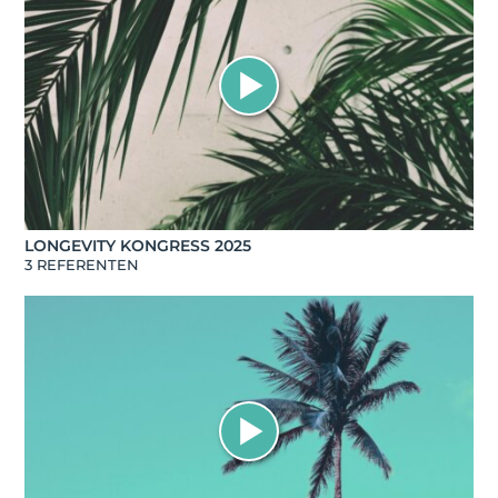
LONGEVITY KONGRESS 2025
3 REFERENTEN