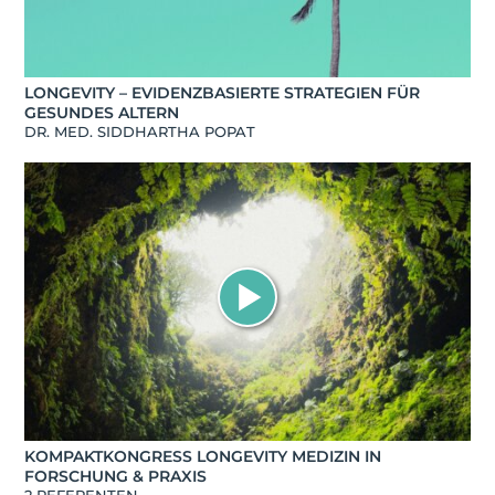
LONGEVITY – EVIDENZBASIERTE STRATEGIEN FÜR
GESUNDES ALTERN
DR. MED. SIDDHARTHA POPAT
KOMPAKTKONGRESS LONGEVITY MEDIZIN IN
FORSCHUNG & PRAXIS