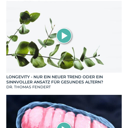
LONGEVITY - NUR EIN NEUER TREND ODER EIN
SINNVOLLER ANSATZ FÜR GESUNDES ALTERN?
DR. THOMAS FENDERT