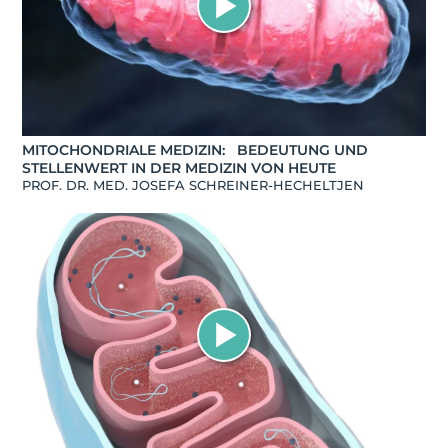
MITOCHONDRIALE MEDIZIN: BEDEUTUNG UND
STELLENWERT IN DER MEDIZIN VON HEUTE
PROF. DR. MED. JOSEFA SCHREINER-HECHELTJEN