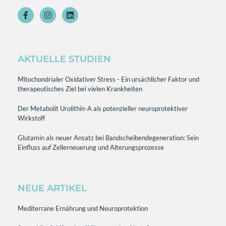
AKTUELLE STUDIEN
Mitochondrialer Oxidativer Stress - Ein ursächlicher Faktor und
therapeutisches Ziel bei vielen Krankheiten
Der Metabolit Urolithin-A als potenzieller neuroprotektiver
Wirkstoff
Glutamin als neuer Ansatz bei Bandscheibendegeneration: Sein
Einfluss auf Zellerneuerung und Alterungsprozesse
NEUE ARTIKEL
Mediterrane Ernährung und Neuroprotektion