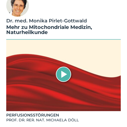
Dr. med. Monika Pirlet-Gottwald
Mehr zu
Mitochondriale Medizin
,
Naturheilkunde
PERFUSIONSSTÖRUNGEN
PROF. DR. RER. NAT. MICHAELA DÖLL