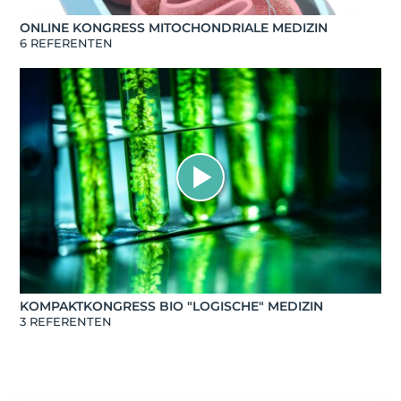
ONLINE KONGRESS MITOCHONDRIALE MEDIZIN
6 REFERENTEN
KOMPAKTKONGRESS BIO "LOGISCHE" MEDIZIN
3 REFERENTEN