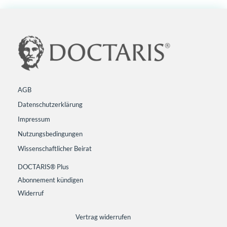
AGB
Datenschutzerklärung
Impressum
Nutzungsbedingungen
Wissenschaftlicher Beirat
DOCTARIS® Plus
Abonnement kündigen
Widerruf
Vertrag widerrufen