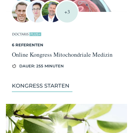
+3
6 REFERENTEN
Online Kongress Mitochondriale Medizin
DAUER: 255 MINUTEN
KONGRESS STARTEN