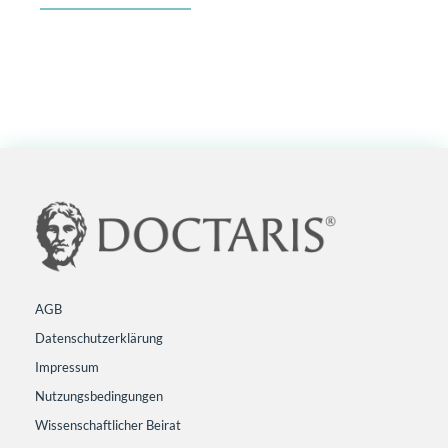
AGB
Datenschutzerklärung
Impressum
Nutzungsbedingungen
Wissenschaftlicher Beirat