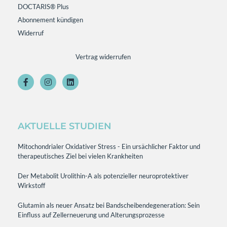
DOCTARIS® Plus
Abonnement kündigen
Widerruf
Vertrag widerrufen
AKTUELLE STUDIEN
Mitochondrialer Oxidativer Stress - Ein ursächlicher Faktor und
therapeutisches Ziel bei vielen Krankheiten
Der Metabolit Urolithin-A als potenzieller neuroprotektiver
Wirkstoff
Glutamin als neuer Ansatz bei Bandscheibendegeneration: Sein
Einfluss auf Zellerneuerung und Alterungsprozesse