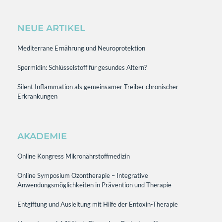
NEUE ARTIKEL
Mediterrane Ernährung und Neuroprotektion
Spermidin: Schlüsselstoff für gesundes Altern?
Silent Inflammation als gemeinsamer Treiber chronischer
Erkrankungen
AKADEMIE
Online Kongress Mikronährstoffmedizin
Online Symposium Ozontherapie – Integrative
Anwendungsmöglichkeiten in Prävention und Therapie
Entgiftung und Ausleitung mit Hilfe der Entoxin-Therapie