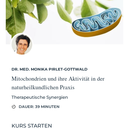
DR. MED. MONIKA PIRLET-GOTTWALD
Mitochondrien und ihre Aktivität in der
naturheilkundlichen Praxis
Therapeutische Synergien
DAUER: 39 MINUTEN
KURS STARTEN