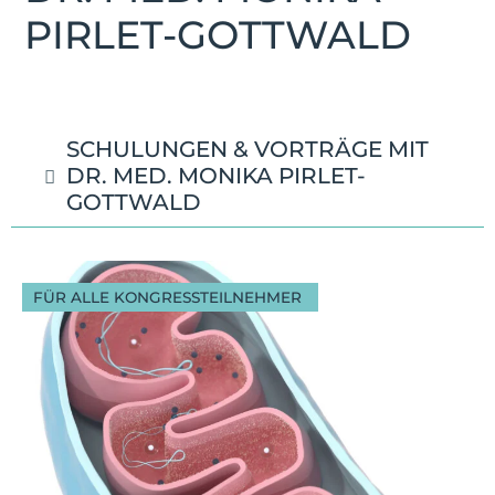
PIRLET-GOTTWALD
SCHULUNGEN & VORTRÄGE MIT
DR. MED. MONIKA PIRLET-
GOTTWALD
FÜR ALLE KONGRESSTEILNEHMER