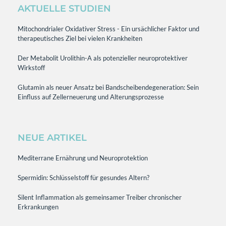
AKTUELLE STUDIEN
Mitochondrialer Oxidativer Stress - Ein ursächlicher Faktor und
therapeutisches Ziel bei vielen Krankheiten
Der Metabolit Urolithin-A als potenzieller neuroprotektiver
Wirkstoff
Glutamin als neuer Ansatz bei Bandscheibendegeneration: Sein
Einfluss auf Zellerneuerung und Alterungsprozesse
NEUE ARTIKEL
Mediterrane Ernährung und Neuroprotektion
Spermidin: Schlüsselstoff für gesundes Altern?
Silent Inflammation als gemeinsamer Treiber chronischer
Erkrankungen