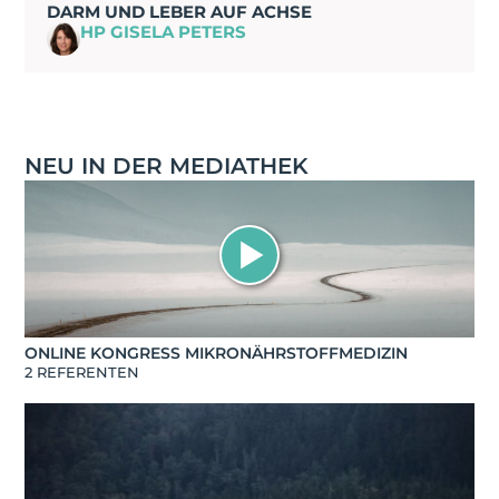
DARM UND LEBER AUF ACHSE
HP GISELA PETERS
NEU IN DER MEDIATHEK
ONLINE KONGRESS MIKRONÄHRSTOFFMEDIZIN
2 REFERENTEN