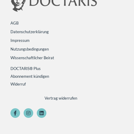
AGB
Datenschutzerklärung
Impressum
Nutzungsbedingungen
Wissenschaftlicher Beirat
DOCTARIS® Plus
Abonnement kündigen
Widerruf
Vertrag widerrufen