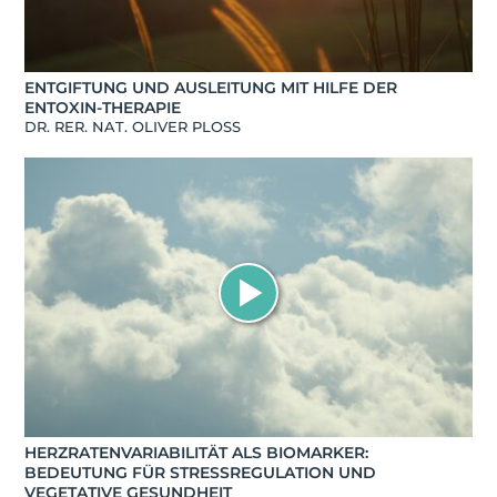
ENTGIFTUNG UND AUSLEITUNG MIT HILFE DER
ENTOXIN-THERAPIE
DR. RER. NAT. OLIVER PLOSS
HERZRATENVARIABILITÄT ALS BIOMARKER:
BEDEUTUNG FÜR STRESSREGULATION UND
VEGETATIVE GESUNDHEIT