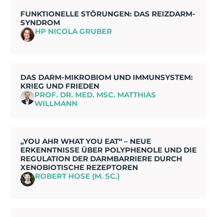
FUNKTIONELLE STÖRUNGEN: DAS REIZDARM-
SYNDROM
HP NICOLA GRUBER
DAS DARM-MIKROBIOM UND IMMUNSYSTEM:
KRIEG UND FRIEDEN
PROF. DR. MED. MSC. MATTHIAS
WILLMANN
„YOU AHR WHAT YOU EAT“ – NEUE
ERKENNTNISSE ÜBER POLYPHENOLE UND DIE
REGULATION DER DARMBARRIERE DURCH
XENOBIOTISCHE REZEPTOREN
ROBERT HOSE (M. SC.)