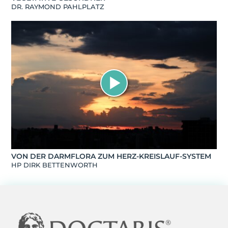
DR. RAYMOND PAHLPLATZ
VON DER DARMFLORA ZUM HERZ-KREISLAUF-SYSTEM
HP DIRK BETTENWORTH