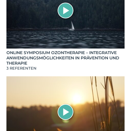
ONLINE SYMPOSIUM OZONTHERAPIE – INTEGRATIVE
ANWENDUNGSMÖGLICHKEITEN IN PRÄVENTION UND
THERAPIE
3 REFERENTEN