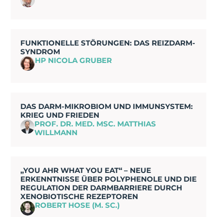
FUNKTIONELLE STÖRUNGEN: DAS REIZDARM-
SYNDROM
HP NICOLA GRUBER
DAS DARM-MIKROBIOM UND IMMUNSYSTEM:
KRIEG UND FRIEDEN
PROF. DR. MED. MSC. MATTHIAS
WILLMANN
„YOU AHR WHAT YOU EAT“ – NEUE
ERKENNTNISSE ÜBER POLYPHENOLE UND DIE
REGULATION DER DARMBARRIERE DURCH
XENOBIOTISCHE REZEPTOREN
ROBERT HOSE (M. SC.)