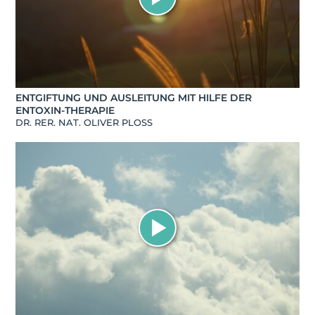
ENTGIFTUNG UND AUSLEITUNG MIT HILFE DER
ENTOXIN-THERAPIE
DR. RER. NAT. OLIVER PLOSS