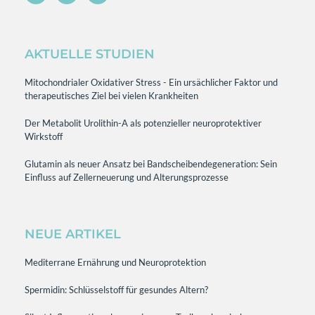
AKTUELLE STUDIEN
Mitochondrialer Oxidativer Stress - Ein ursächlicher Faktor und
therapeutisches Ziel bei vielen Krankheiten
Der Metabolit Urolithin-A als potenzieller neuroprotektiver
Wirkstoff
Glutamin als neuer Ansatz bei Bandscheibendegeneration: Sein
Einfluss auf Zellerneuerung und Alterungsprozesse
NEUE ARTIKEL
Mediterrane Ernährung und Neuroprotektion
Spermidin: Schlüsselstoff für gesundes Altern?