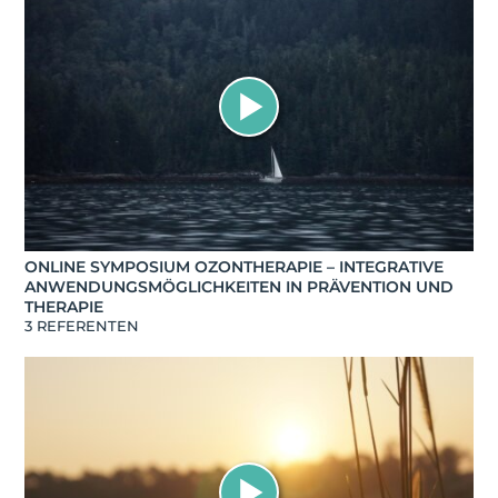
ONLINE SYMPOSIUM OZONTHERAPIE – INTEGRATIVE
ANWENDUNGSMÖGLICHKEITEN IN PRÄVENTION UND
THERAPIE
3 REFERENTEN