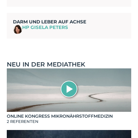
DARM UND LEBER AUF ACHSE
HP GISELA PETERS
NEU IN DER MEDIATHEK
ONLINE KONGRESS MIKRONÄHRSTOFFMEDIZIN
2 REFERENTEN