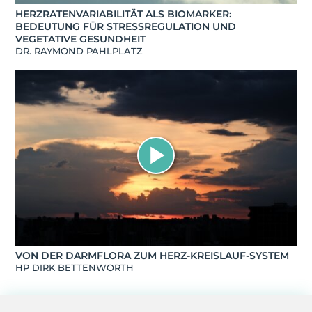
HERZRATENVARIABILITÄT ALS BIOMARKER:
BEDEUTUNG FÜR STRESSREGULATION UND
VEGETATIVE GESUNDHEIT
DR. RAYMOND PAHLPLATZ
VON DER DARMFLORA ZUM HERZ-KREISLAUF-SYSTEM
HP DIRK BETTENWORTH