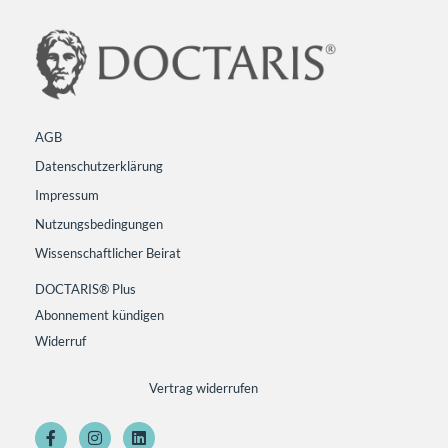
AGB
Datenschutzerklärung
Impressum
Nutzungsbedingungen
Wissenschaftlicher Beirat
DOCTARIS® Plus
Abonnement kündigen
Widerruf
Vertrag widerrufen