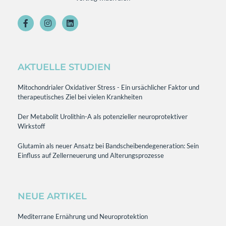
AKTUELLE STUDIEN
Mitochondrialer Oxidativer Stress - Ein ursächlicher Faktor und
therapeutisches Ziel bei vielen Krankheiten
Der Metabolit Urolithin-A als potenzieller neuroprotektiver
Wirkstoff
Glutamin als neuer Ansatz bei Bandscheibendegeneration: Sein
Einfluss auf Zellerneuerung und Alterungsprozesse
NEUE ARTIKEL
Mediterrane Ernährung und Neuroprotektion