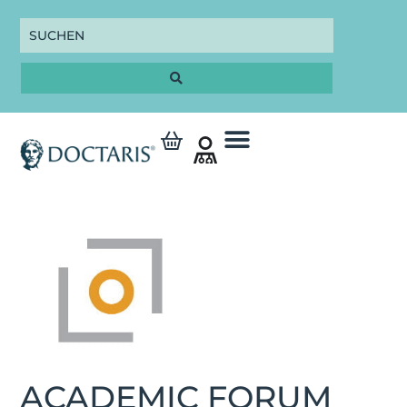
ACADEMIC FORUM