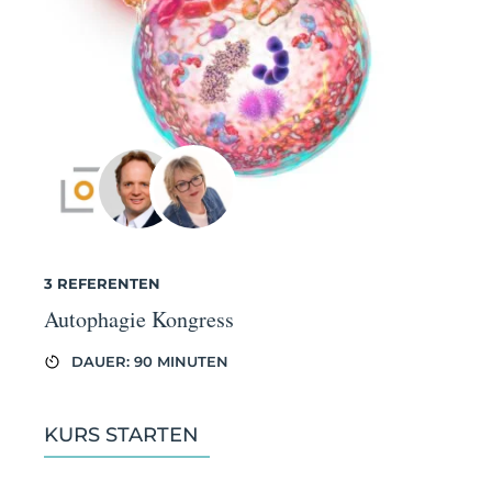
3 REFERENTEN
Autophagie Kongress
DAUER: 90 MINUTEN
KURS STARTEN