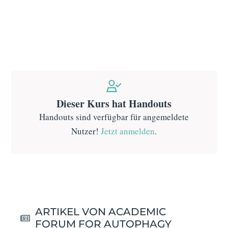
Dieser Kurs hat Handouts
Handouts sind verfügbar für angemeldete
Nutzer!
Jetzt anmelden
.
ARTIKEL VON ACADEMIC
FORUM FOR AUTOPHAGY