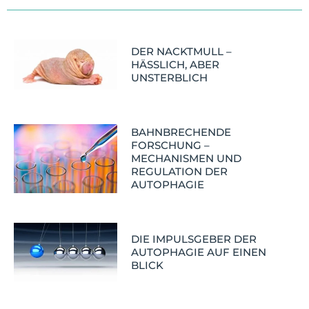
DER NACKTMULL –
HÄSSLICH, ABER
UNSTERBLICH
BAHNBRECHENDE
FORSCHUNG –
MECHANISMEN UND
REGULATION DER
AUTOPHAGIE
DIE IMPULSGEBER DER
AUTOPHAGIE AUF EINEN
BLICK