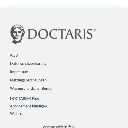
AGB
Datenschutzerklärung
Impressum
Nutzungsbedingungen
Wissenschaftlicher Beirat
DOCTARIS® Plus
Abonnement kündigen
Widerruf
Vertrag widerrufen