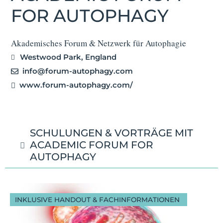
FOR AUTOPHAGY
Akademisches Forum & Netzwerk für Autophagie
Westwood Park, England
info@forum-autophagy.com
www.forum-autophagy.com/
SCHULUNGEN & VORTRÄGE MIT
ACADEMIC FORUM FOR
AUTOPHAGY
INKLUSIVE HANDOUT & FACHINFORMATIONEN