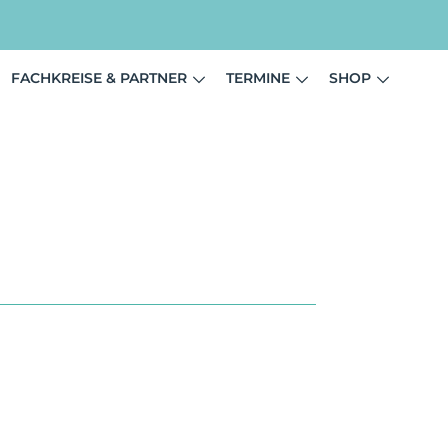
FACHKREISE & PARTNER
TERMINE
SHOP