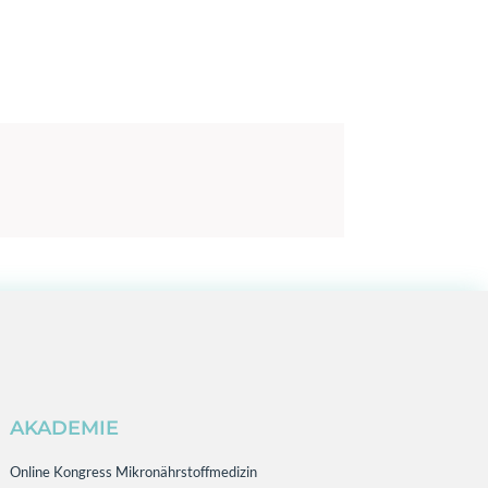
AKADEMIE
Online Kongress Mikronährstoffmedizin