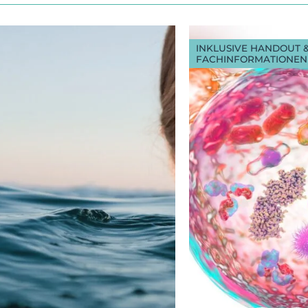
INKLUSIVE HANDOUT 
FACHINFORMATIONEN