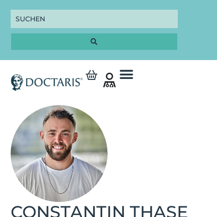
CONSTANTIN THASE