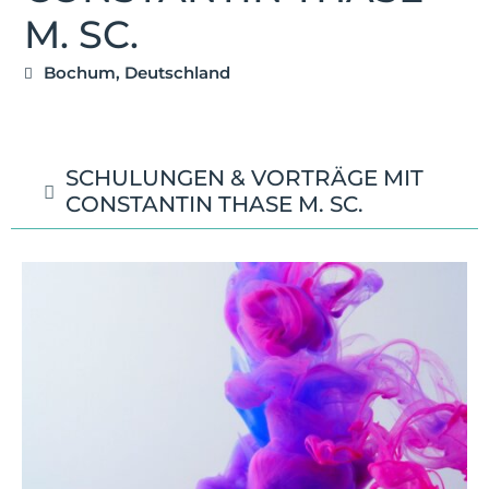
M. SC.
Bochum, Deutschland
SCHULUNGEN & VORTRÄGE MIT
CONSTANTIN THASE M. SC.