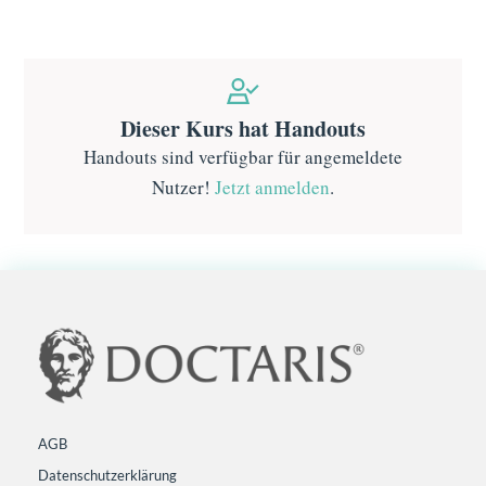
Dieser Kurs hat Handouts
Handouts sind verfügbar für angemeldete
Nutzer!
Jetzt anmelden
.
AGB
Datenschutzerklärung