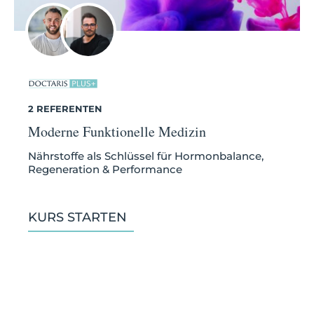
2 REFERENTEN
Moderne Funktionelle Medizin
Nährstoffe als Schlüssel für Hormonbalance,
Regeneration & Performance
KURS STARTEN