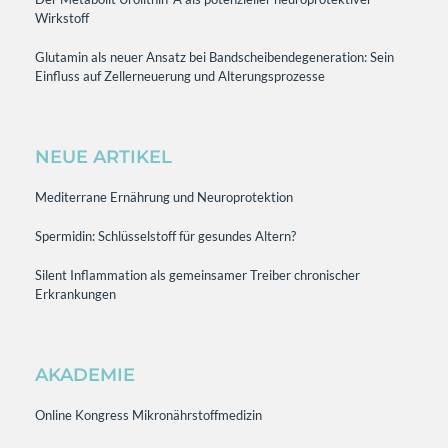
Wirkstoff
Glutamin als neuer Ansatz bei Bandscheibendegeneration: Sein
Einfluss auf Zellerneuerung und Alterungsprozesse
NEUE ARTIKEL
Mediterrane Ernährung und Neuroprotektion
Spermidin: Schlüsselstoff für gesundes Altern?
Silent Inflammation als gemeinsamer Treiber chronischer
Erkrankungen
AKADEMIE
Online Kongress Mikronährstoffmedizin