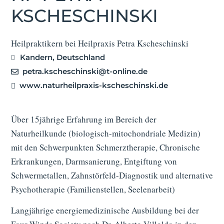
KSCHESCHINSKI
Heilpraktikern bei Heilpraxis Petra Kscheschinski
Kandern, Deutschland
petra.kscheschinski@t-online.de
www.naturheilpraxis-kscheschinski.de
Über 15jährige Erfahrung im Bereich der
Naturheilkunde (biologisch-mitochondriale Medizin)
mit den Schwerpunkten Schmerztherapie, Chronische
Erkrankungen, Darmsanierung, Entgiftung von
Schwermetallen, Zahnstörfeld-Diagnostik und alternative
Psychotherapie (Familienstellen, Seelenarbeit)
Langjährige energiemedizinische Ausbildung bei der