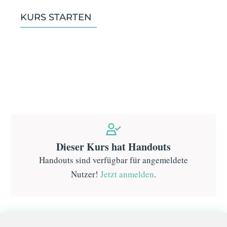
KURS STARTEN
Dieser Kurs hat Handouts
Handouts sind verfügbar für angemeldete
Nutzer!
Jetzt anmelden
.