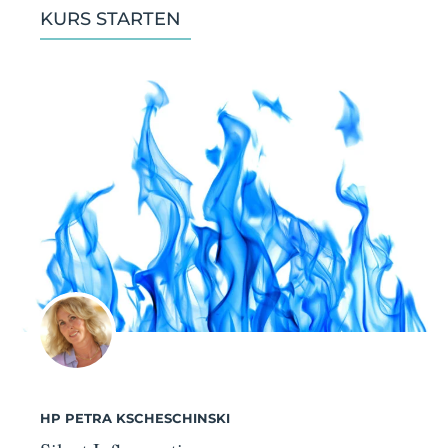
KURS STARTEN
HP PETRA KSCHESCHINSKI