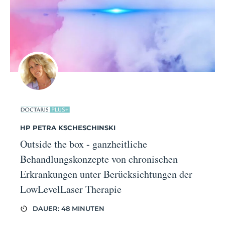
HP PETRA KSCHESCHINSKI
Outside the box - ganzheitliche
Behandlungskonzepte von chronischen
Erkrankungen unter Berücksichtungen der
LowLevelLaser Therapie
DAUER: 48 MINUTEN