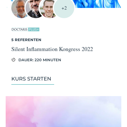
+2
5 REFERENTEN
Silent Inflammation Kongress 2022
DAUER: 220 MINUTEN
KURS STARTEN