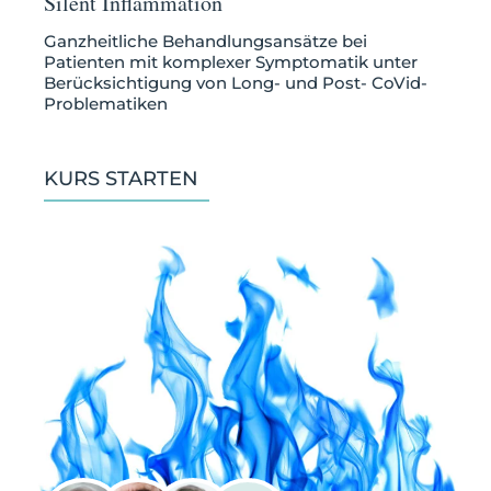
Silent Inflammation
Ganzheitliche Behandlungsansätze bei
Patienten mit komplexer Symptomatik unter
Berücksichtigung von Long- und Post- CoVid-
Problematiken
KURS STARTEN