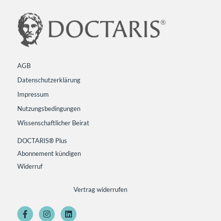
AGB
Datenschutzerklärung
Impressum
Nutzungsbedingungen
Wissenschaftlicher Beirat
DOCTARIS® Plus
Abonnement kündigen
Widerruf
Vertrag widerrufen