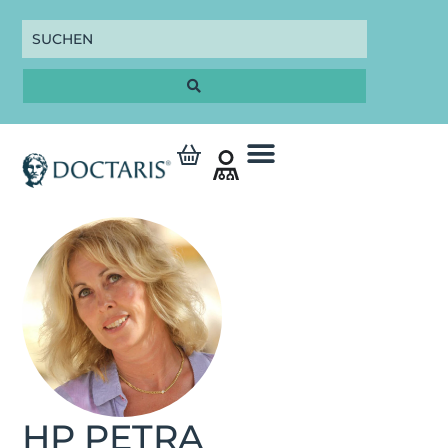
HP PETRA