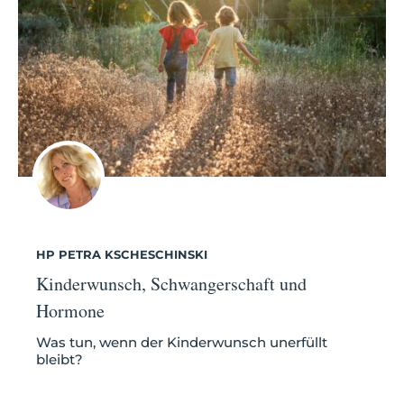
HP PETRA KSCHESCHINSKI
Kinderwunsch, Schwangerschaft und
Hormone
Was tun, wenn der Kinderwunsch unerfüllt
bleibt?