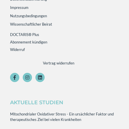
Impressum
Nutzungsbedingungen
Wissenschaftlicher Beirat
DOCTARIS® Plus
Abonnement kündigen
Widerruf
Vertrag widerrufen
AKTUELLE STUDIEN
Mitochondrialer Oxidativer Stress - Ein ursächlicher Faktor und
therapeutisches Ziel bei vielen Krankheiten