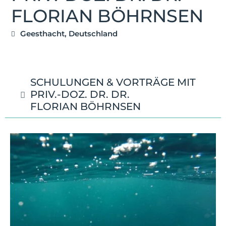
FLORIAN BÖHRNSEN
Geesthacht, Deutschland
SCHULUNGEN & VORTRÄGE MIT
PRIV.-DOZ. DR. DR.
FLORIAN BÖHRNSEN