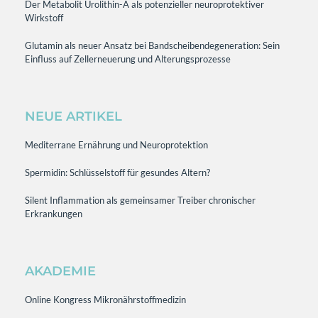
Der Metabolit Urolithin-A als potenzieller neuroprotektiver
Wirkstoff
Glutamin als neuer Ansatz bei Bandscheibendegeneration: Sein
Einfluss auf Zellerneuerung und Alterungsprozesse
NEUE ARTIKEL
Mediterrane Ernährung und Neuroprotektion
Spermidin: Schlüsselstoff für gesundes Altern?
Silent Inflammation als gemeinsamer Treiber chronischer
Erkrankungen
AKADEMIE
Online Kongress Mikronährstoffmedizin