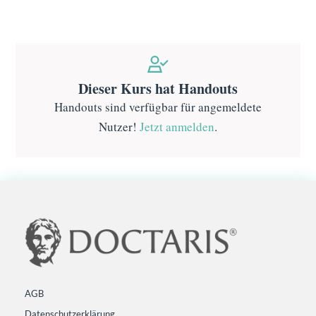
Dieser Kurs hat Handouts
Handouts sind verfügbar für angemeldete
Nutzer!
Jetzt anmelden
.
AGB
Datenschutzerklärung