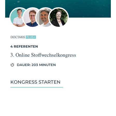
4 REFERENTEN
3. Online Stoffwechselkongress
DAUER: 203 MINUTEN
KONGRESS STARTEN