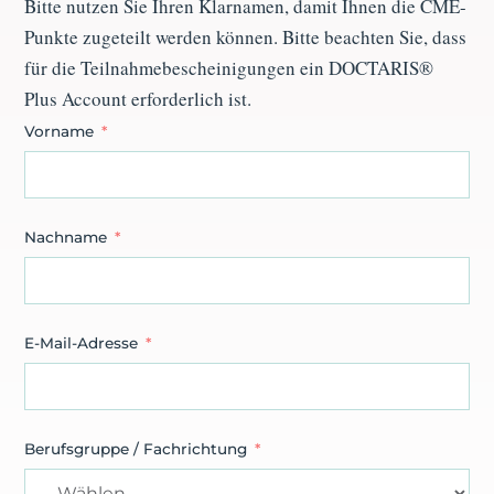
Bitte nutzen Sie Ihren Klarnamen, damit Ihnen die CME-
Punkte zugeteilt werden können. Bitte beachten Sie, dass
für die Teilnahmebescheinigungen ein
DOCTARIS®
Plus Account
erforderlich ist.
Vorname
Nachname
E-Mail-Adresse
Berufsgruppe / Fachrichtung