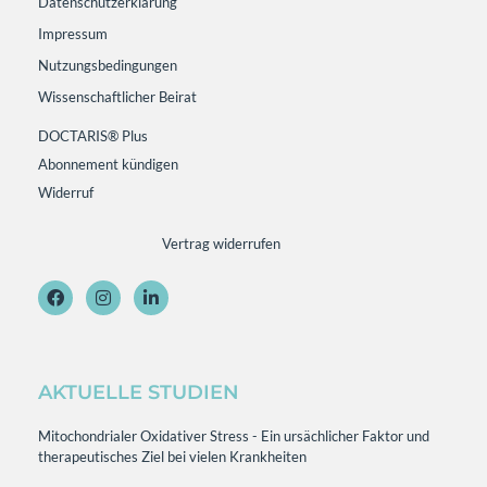
Datenschutzerklärung
Impressum
Nutzungsbedingungen
Wissenschaftlicher Beirat
DOCTARIS® Plus
Abonnement kündigen
Widerruf
Vertrag widerrufen
AKTUELLE STUDIEN
Mitochondrialer Oxidativer Stress - Ein ursächlicher Faktor und
therapeutisches Ziel bei vielen Krankheiten