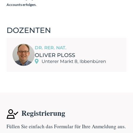
Accounts
erfolgen.
DOZENTEN
DR. RER. NAT.
OLIVER PLOSS
Unterer Markt 8, Ibbenbüren
Registrierung
Füllen Sie einfach das Formular für Ihre Anmeldung aus.