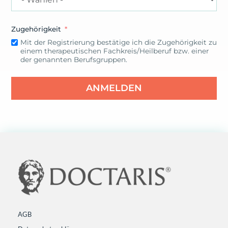
Zugehörigkeit
Mit der Registrierung bestätige ich die Zugehörigkeit zu
einem therapeutischen Fachkreis/Heilberuf bzw. einer
der genannten Berufsgruppen.
ANMELDEN
AGB