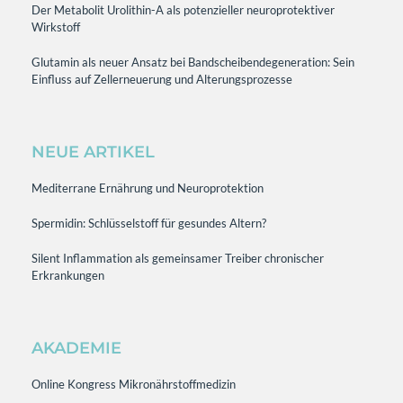
Der Metabolit Urolithin-A als potenzieller neuroprotektiver
Wirkstoff
Glutamin als neuer Ansatz bei Bandscheibendegeneration: Sein
Einfluss auf Zellerneuerung und Alterungsprozesse
NEUE ARTIKEL
Mediterrane Ernährung und Neuroprotektion
Spermidin: Schlüsselstoff für gesundes Altern?
Silent Inflammation als gemeinsamer Treiber chronischer
Erkrankungen
AKADEMIE
Online Kongress Mikronährstoffmedizin