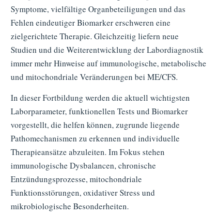
Symptome, vielfältige Organbeteiligungen und das
Fehlen eindeutiger Biomarker erschweren eine
zielgerichtete Therapie. Gleichzeitig liefern neue
Studien und die Weiterentwicklung der Labordiagnostik
immer mehr Hinweise auf immunologische, metabolische
und mitochondriale Veränderungen bei ME/CFS.
In dieser Fortbildung werden die aktuell wichtigsten
Laborparameter, funktionellen Tests und Biomarker
vorgestellt, die helfen können, zugrunde liegende
Pathomechanismen zu erkennen und individuelle
Therapieansätze abzuleiten. Im Fokus stehen
immunologische Dysbalancen, chronische
Entzündungsprozesse, mitochondriale
Funktionsstörungen, oxidativer Stress und
mikrobiologische Besonderheiten.