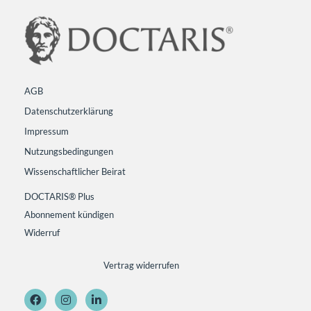
AGB
Datenschutzerklärung
Impressum
Nutzungsbedingungen
Wissenschaftlicher Beirat
DOCTARIS® Plus
Abonnement kündigen
Widerruf
Vertrag widerrufen