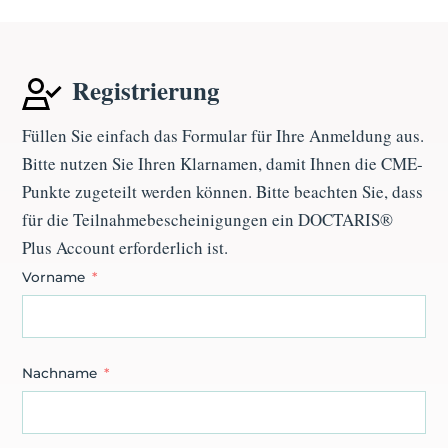
Registrierung
Füllen Sie einfach das Formular für Ihre Anmeldung aus.
Bitte nutzen Sie Ihren Klarnamen, damit Ihnen die CME-
Punkte zugeteilt werden können. Bitte beachten Sie, dass
für die Teilnahmebescheinigungen ein
DOCTARIS®
Plus Account
erforderlich ist.
Vorname
Nachname