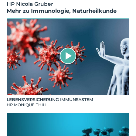
HP Nicola Gruber
Mehr zu
Immunologie
,
Naturheilkunde
LEBENSVERSICHERUNG IMMUNSYSTEM
HP MONIQUE THILL