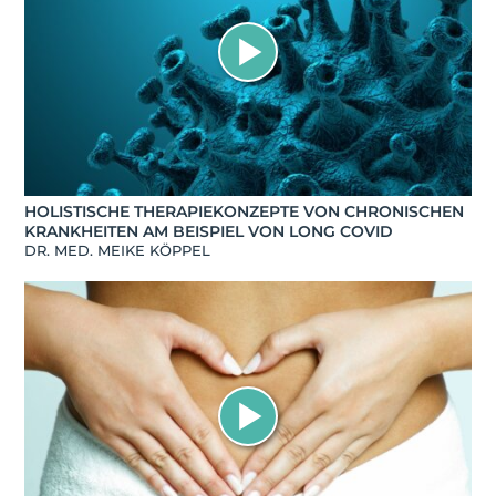
HOLISTISCHE THERAPIEKONZEPTE VON CHRONISCHEN
KRANKHEITEN AM BEISPIEL VON LONG COVID
DR. MED. MEIKE KÖPPEL