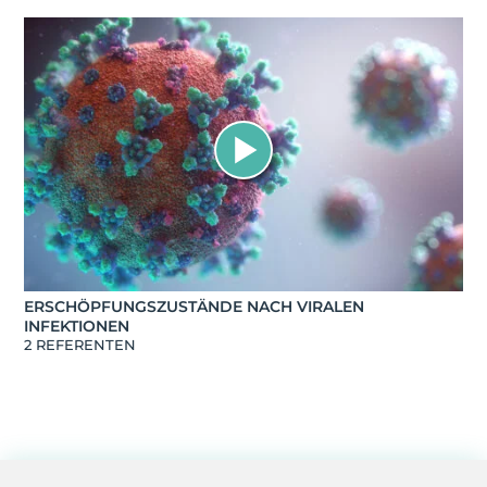
ERSCHÖPFUNGSZUSTÄNDE NACH VIRALEN
INFEKTIONEN
2 REFERENTEN