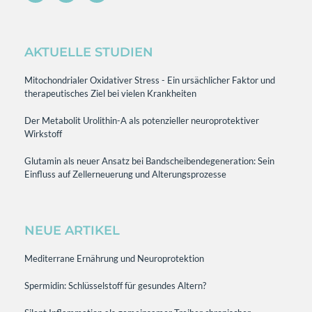
AKTUELLE STUDIEN
Mitochondrialer Oxidativer Stress - Ein ursächlicher Faktor und
therapeutisches Ziel bei vielen Krankheiten
Der Metabolit Urolithin-A als potenzieller neuroprotektiver
Wirkstoff
Glutamin als neuer Ansatz bei Bandscheibendegeneration: Sein
Einfluss auf Zellerneuerung und Alterungsprozesse
NEUE ARTIKEL
Mediterrane Ernährung und Neuroprotektion
Spermidin: Schlüsselstoff für gesundes Altern?