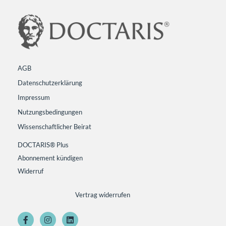
AGB
Datenschutzerklärung
Impressum
Nutzungsbedingungen
Wissenschaftlicher Beirat
DOCTARIS® Plus
Abonnement kündigen
Widerruf
Vertrag widerrufen