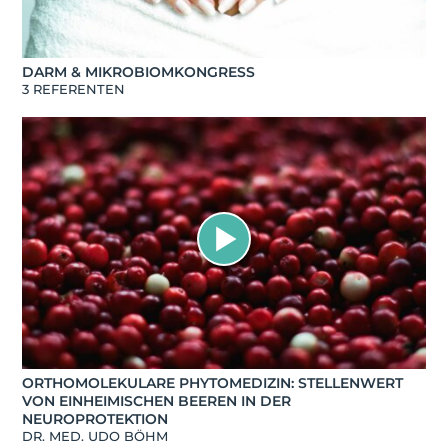
DARM & MIKROBIOMKONGRESS
3 REFERENTEN
ORTHOMOLEKULARE PHYTOMEDIZIN: STELLENWERT
VON EINHEIMISCHEN BEEREN IN DER
NEUROPROTEKTION
DR. MED. UDO BÖHM