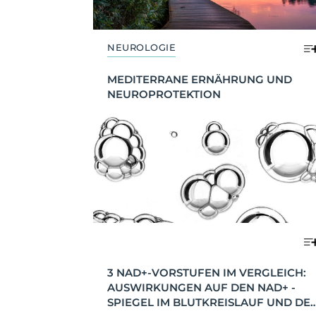
NEUROLOGIE
MEDITERRANE ERNÄHRUNG UND 
NEUROPROTEKTION
3 NAD+-VORSTUFEN IM VERGLEICH: 
AUSWIRKUNGEN AUF DEN NAD+ -
SPIEGEL IM BLUTKREISLAUF UND DEN