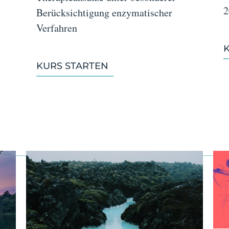
2
Berücksichtigung enzymatischer
Verfahren
KURS STARTEN