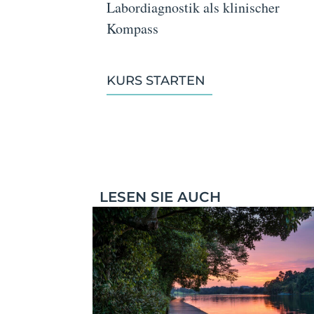
Labordiagnostik als klinischer
Kompass
KURS STARTEN
LESEN SIE AUCH