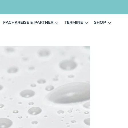
FACHKREISE & PARTNER
TERMINE
SHOP