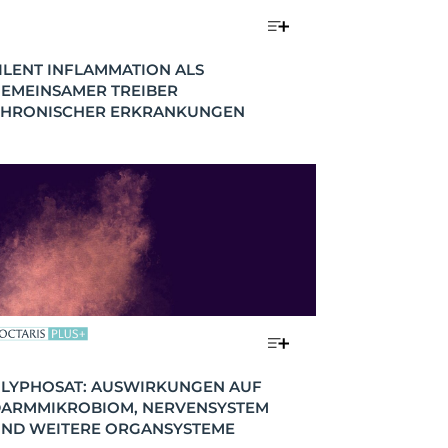
ILENT INFLAMMATION ALS 
EMEINSAMER TREIBER 
HRONISCHER ERKRANKUNGEN
LYPHOSAT: AUSWIRKUNGEN AUF 
ARMMIKROBIOM, NERVENSYSTEM 
ND WEITERE ORGANSYSTEME