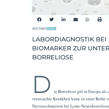
LABORDIAGNOSTIK BEI 
BIOMARKER ZUR UNTE
BORRELIOSE
D
ie Borreliose gilt in Europa al
verursachte Krankheit kann zu einer Reihe v
Nervenschmerzen bei Lyme-Neuroborreliose, 