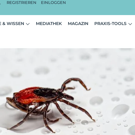
REGISTRIEREN
EINLOGGEN
 & WISSEN
MEDIATHEK
MAGAZIN
PRAXIS-TOOLS