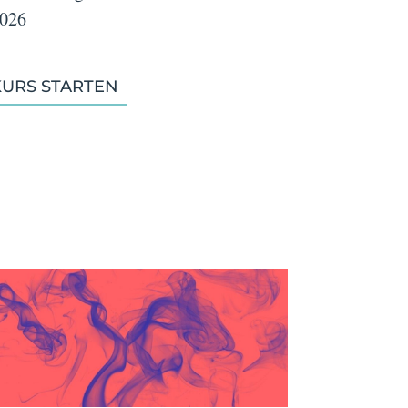
026
KURS STARTEN