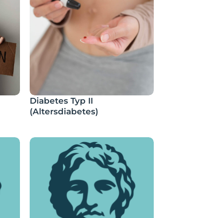
Diabetes Typ II
(Altersdiabetes)