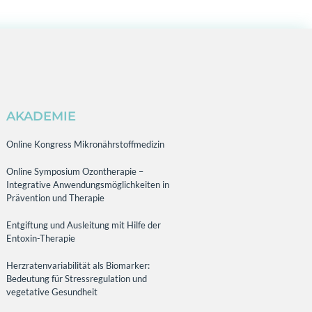
AKADEMIE
Online Kongress Mikronährstoffmedizin
Online Symposium Ozontherapie –
Integrative Anwendungsmöglichkeiten in
Prävention und Therapie
Entgiftung und Ausleitung mit Hilfe der
Entoxin-Therapie
Herzratenvariabilität als Biomarker:
Bedeutung für Stressregulation und
vegetative Gesundheit