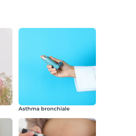
Asthma bronchiale