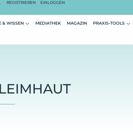
REGISTRIEREN
EINLOGGEN
 & WISSEN
MEDIATHEK
MAGAZIN
PRAXIS-TOOLS
LEIMHAUT