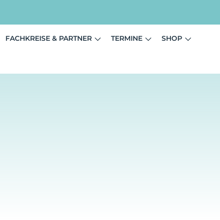
FACHKREISE & PARTNER
TERMINE
SHOP