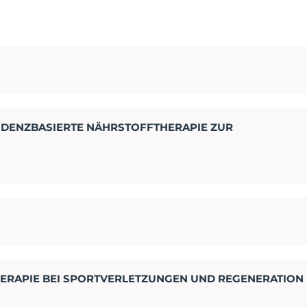
VIDENZBASIERTE NÄHRSTOFFTHERAPIE ZUR
ERAPIE BEI SPORTVERLETZUNGEN UND REGENERATION