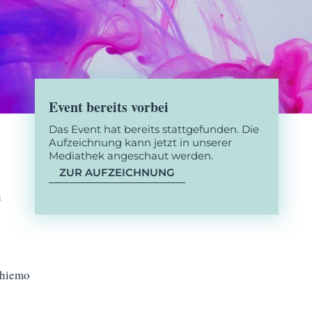
Event bereits vorbei
Das Event hat bereits stattgefunden. Die
Aufzeichnung kann jetzt in unserer
Mediathek angeschaut werden.
ZUR AUFZEICHNUNG
n
Thiemo