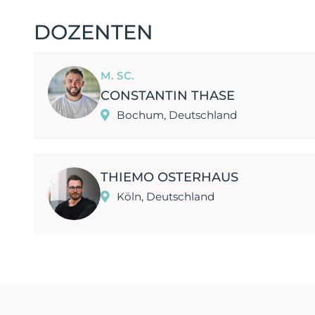
DOZENTEN
M. SC.
CONSTANTIN THASE
Bochum, Deutschland
THIEMO OSTERHAUS
Köln, Deutschland