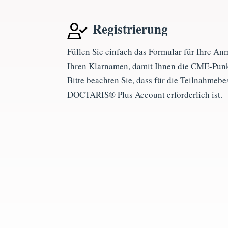
Registrierung
Füllen Sie einfach das Formular für Ihre An
Ihren Klarnamen, damit Ihnen die CME-Punk
Bitte beachten Sie, dass für die Teilnahmeb
DOCTARIS® Plus Account
erforderlich ist.