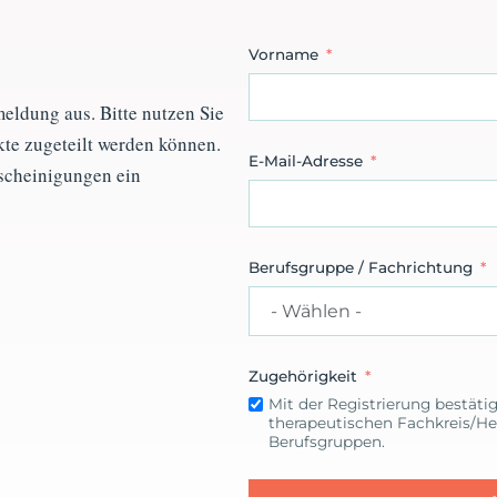
Vorname
meldung aus. Bitte nutzen Sie
te zugeteilt werden können.
E-Mail-Adresse
escheinigungen ein
Berufsgruppe / Fachrichtung
Zugehörigkeit
Mit der Registrierung bestäti
therapeutischen Fachkreis/He
Berufsgruppen.