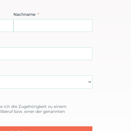
Nachname
ge ich die Zugehörigkeit zu einem
ilberuf bzw. einer der genannten