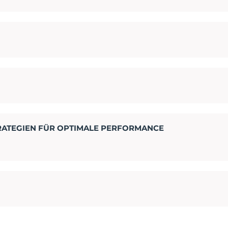
TRATEGIEN FÜR OPTIMALE PERFORMANCE