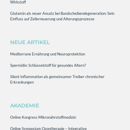
Wirkstoff
Glutamin als neuer Ansatz bei Bandscheibendegeneration: Sein
Einfluss auf Zellerneuerung und Alterungsprozesse
NEUE ARTIKEL
Mediterrane Ernährung und Neuroprotektion
Spermidin: Schlüsselstoff für gesundes Altern?
Silent Inflammation als gemeinsamer Treiber chronischer
Erkrankungen
AKADEMIE
Online Kongress Mikronährstoffmedizin
Online Symposium Ozontherapie – Integrative