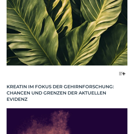
KREATIN IM FOKUS DER GEHIRNFORSCHUNG: 
CHANCEN UND GRENZEN DER AKTUELLEN 
EVIDENZ