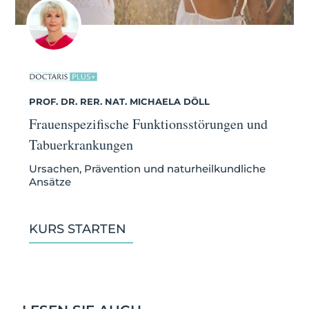
PROF. DR. RER. NAT. MICHAELA DÖLL
Frauenspezifische Funktionsstörungen und
Tabuerkrankungen
Ursachen, Prävention und naturheilkundliche
Ansätze
KURS STARTEN