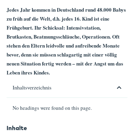
Jedes Jahr kommen in Deutschland rund 48.000 Babys
zu früh auf die Welt, d.h. jedes 16. Kind ist eine
Frühgeburt. Ihr Schicksal: Intensivstation,
Brutkasten, Beatmungsschläuche, Operationen. Oft
stehen den Eltern leidvolle und aufreibende Monate
bevor, denn sie müssen schlagartig mit einer völlig
neuen Situation fertig werden – mit der Angst um das
Leben ihres Kindes.
Inhaltsverzeichnis
No headings were found on this page.
Inhalte