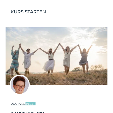
KURS STARTEN
HP MONIQUE THILL