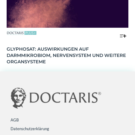
GLYPHOSAT: AUSWIRKUNGEN AUF 
DARMMIKROBIOM, NERVENSYSTEM UND WEITERE 
ORGANSYSTEME
AGB
Datenschutzerklärung