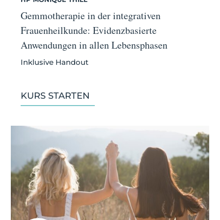
Gemmotherapie in der integrativen
Frauenheilkunde: Evidenzbasierte
Anwendungen in allen Lebensphasen
Inklusive Handout
KURS STARTEN