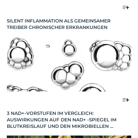
SILENT INFLAMMATION ALS GEMEINSAMER 
TREIBER CHRONISCHER ERKRANKUNGEN
3 NAD+-VORSTUFEN IM VERGLEICH: 
AUSWIRKUNGEN AUF DEN NAD+ -SPIEGEL IM 
BLUTKREISLAUF UND DEN MIKROBIELLEN 
STOFFWECHSEL