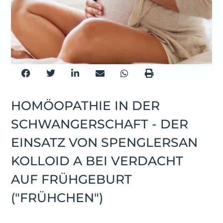
HOMÖOPATHIE IN DER
SCHWANGERSCHAFT - DER
EINSATZ VON SPENGLERSAN
KOLLOID A BEI VERDACHT
AUF FRÜHGEBURT
("FRÜHCHEN")