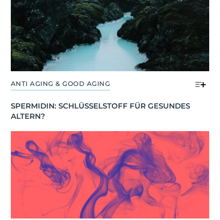
ANTI AGING & GOOD AGING
SPERMIDIN: SCHLÜSSELSTOFF FÜR GESUNDES 
ALTERN?