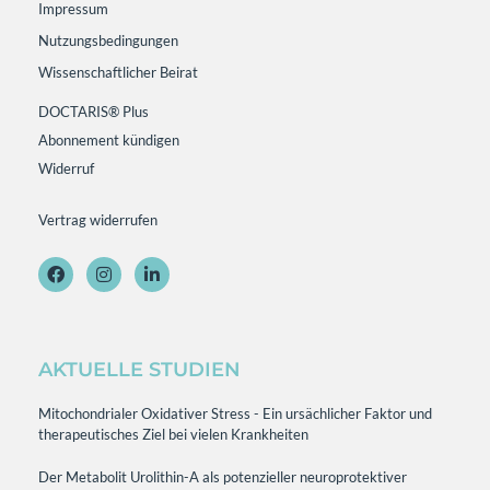
Impressum
Nutzungsbedingungen
Wissenschaftlicher Beirat
DOCTARIS® Plus
Abonnement kündigen
Widerruf
Vertrag widerrufen
AKTUELLE STUDIEN
Mitochondrialer Oxidativer Stress - Ein ursächlicher Faktor und
therapeutisches Ziel bei vielen Krankheiten
Der Metabolit Urolithin-A als potenzieller neuroprotektiver