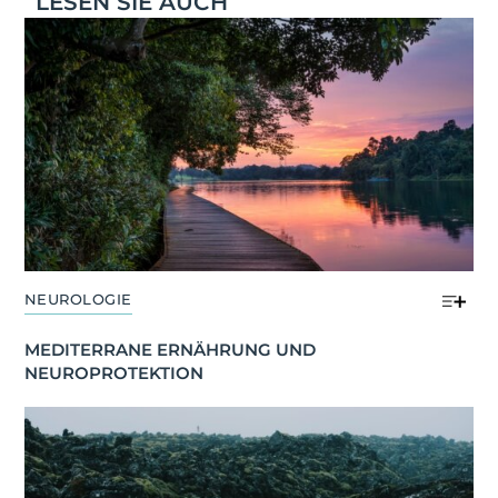
LESEN SIE AUCH
NEUROLOGIE
MEDITERRANE ERNÄHRUNG UND 
NEUROPROTEKTION