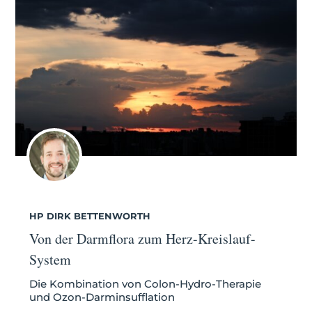
HP DIRK BETTENWORTH
Von der Darmflora zum Herz-Kreislauf-
System
Die Kombination von Colon-Hydro-Therapie
und Ozon-Darminsufflation