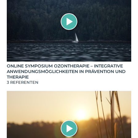
ONLINE SYMPOSIUM OZONTHERAPIE – INTEGRATIVE
ANWENDUNGSMÖGLICHKEITEN IN PRÄVENTION UND
THERAPIE
3 REFERENTEN