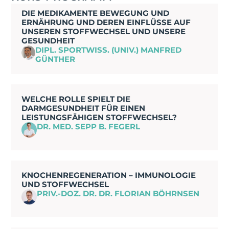
DIE MEDIKAMENTE BEWEGUNG UND
ERNÄHRUNG UND DEREN EINFLÜSSE AUF
UNSEREN STOFFWECHSEL UND UNSERE
GESUNDHEIT
DIPL. SPORTWISS. (UNIV.) MANFRED
GÜNTHER
WELCHE ROLLE SPIELT DIE
DARMGESUNDHEIT FÜR EINEN
LEISTUNGSFÄHIGEN STOFFWECHSEL?
DR. MED. SEPP B. FEGERL
KNOCHENREGENERATION – IMMUNOLOGIE
UND STOFFWECHSEL
PRIV.-DOZ. DR. DR. FLORIAN BÖHRNSEN