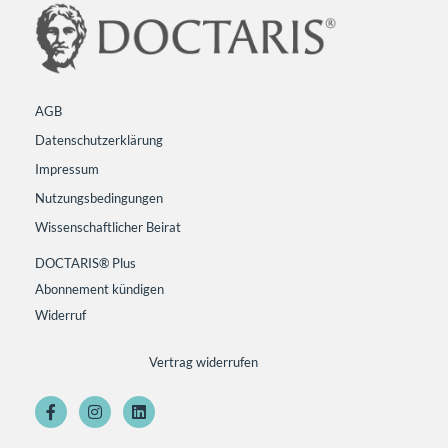
AGB
Datenschutzerklärung
Impressum
Nutzungsbedingungen
Wissenschaftlicher Beirat
DOCTARIS® Plus
Abonnement kündigen
Widerruf
Vertrag widerrufen