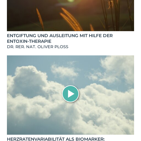
ENTGIFTUNG UND AUSLEITUNG MIT HILFE DER
ENTOXIN-THERAPIE
DR. RER. NAT. OLIVER PLOSS
HERZRATENVARIABILITÄT ALS BIOMARKER: