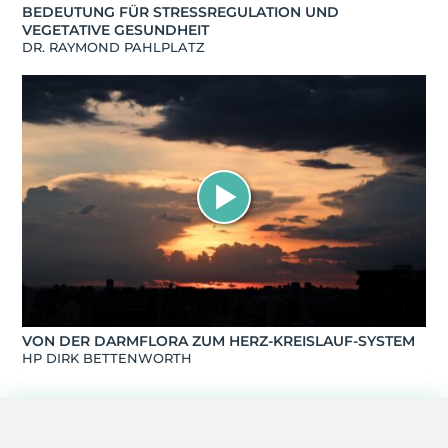
BEDEUTUNG FÜR STRESSREGULATION UND
VEGETATIVE GESUNDHEIT
DR. RAYMOND PAHLPLATZ
VON DER DARMFLORA ZUM HERZ-KREISLAUF-SYSTEM
HP DIRK BETTENWORTH