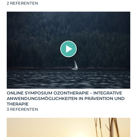
2 REFERENTEN
ONLINE SYMPOSIUM OZONTHERAPIE – INTEGRATIVE
ANWENDUNGSMÖGLICHKEITEN IN PRÄVENTION UND
THERAPIE
3 REFERENTEN