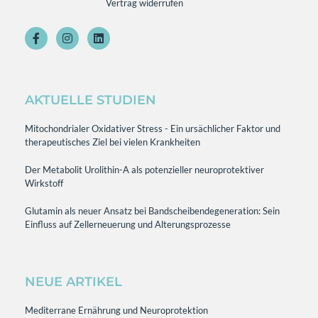
Vertrag widerrufen
AKTUELLE STUDIEN
Mitochondrialer Oxidativer Stress - Ein ursächlicher Faktor und
therapeutisches Ziel bei vielen Krankheiten
Der Metabolit Urolithin-A als potenzieller neuroprotektiver
Wirkstoff
Glutamin als neuer Ansatz bei Bandscheibendegeneration: Sein
Einfluss auf Zellerneuerung und Alterungsprozesse
NEUE ARTIKEL
Mediterrane Ernährung und Neuroprotektion