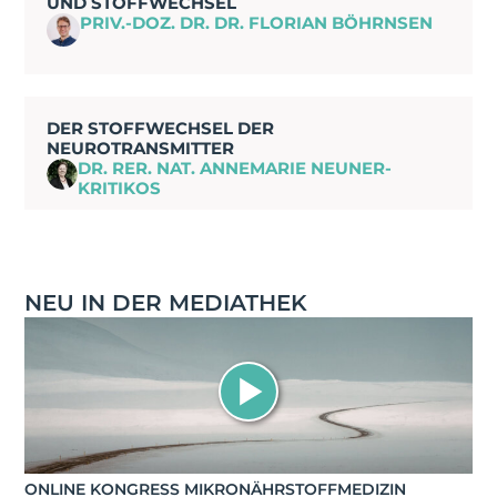
UND STOFFWECHSEL
PRIV.-DOZ. DR. DR. FLORIAN BÖHRNSEN
DER STOFFWECHSEL DER
NEUROTRANSMITTER
DR. RER. NAT. ANNEMARIE NEUNER-
KRITIKOS
NEU IN DER MEDIATHEK
ONLINE KONGRESS MIKRONÄHRSTOFFMEDIZIN