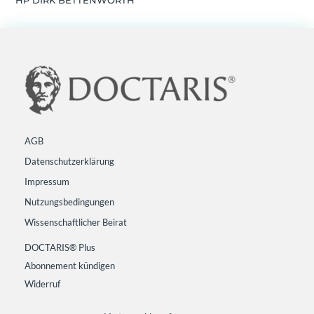
AGB
Datenschutzerklärung
Impressum
Nutzungsbedingungen
Wissenschaftlicher Beirat
DOCTARIS® Plus
Abonnement kündigen
Widerruf