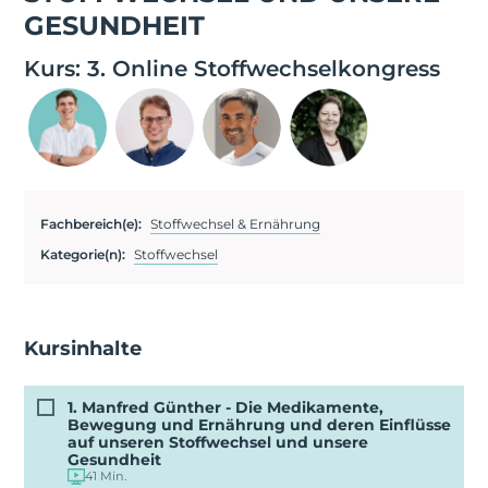
GESUNDHEIT
Kurs:
3. Online Stoffwechselkongress
Fachbereich(e):
Stoffwechsel & Ernährung
Kategorie(n):
Stoffwechsel
Kursinhalte
1. Manfred Günther - Die Medikamente,
Bewegung und Ernährung und deren Einflüsse
auf unseren Stoffwechsel und unsere
Gesundheit
41 Min.