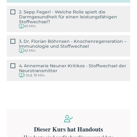
2. Sepp Fegerl - Welche Rolle spielt die
Darmgesundheit für einen leistungsfähigen
Stoffwechsel?
40 Min.
3. Dr. Florian Böhrnsen - Knochenregeneration –
Immunologie und Stoffwechsel
42 Min.
4. Annemarie Neuner-Kritikos - Stoffwechsel der
Neurotransmitter
1 Std. 19 Min.
Dieser Kurs hat Handouts