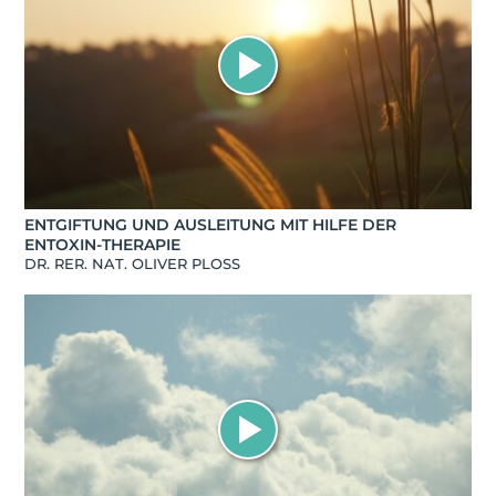
ENTGIFTUNG UND AUSLEITUNG MIT HILFE DER
ENTOXIN-THERAPIE
DR. RER. NAT. OLIVER PLOSS