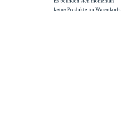
Es befinden sich momentan
keine Produkte im Warenkorb.