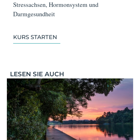
Stressachsen, Hormonsystem und
Darmgesundheit
KURS STARTEN
LESEN SIE AUCH