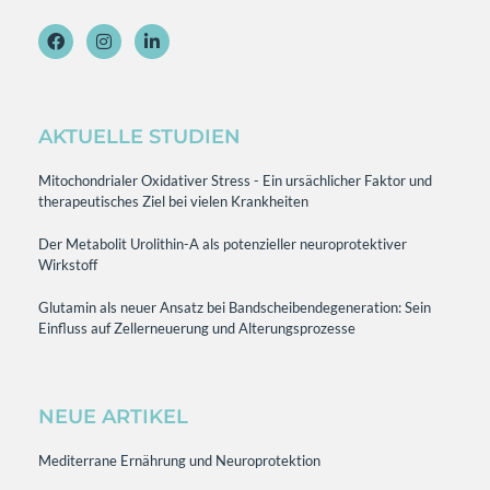
AKTUELLE STUDIEN
Mitochondrialer Oxidativer Stress - Ein ursächlicher Faktor und
therapeutisches Ziel bei vielen Krankheiten
Der Metabolit Urolithin-A als potenzieller neuroprotektiver
Wirkstoff
Glutamin als neuer Ansatz bei Bandscheibendegeneration: Sein
Einfluss auf Zellerneuerung und Alterungsprozesse
NEUE ARTIKEL
Mediterrane Ernährung und Neuroprotektion