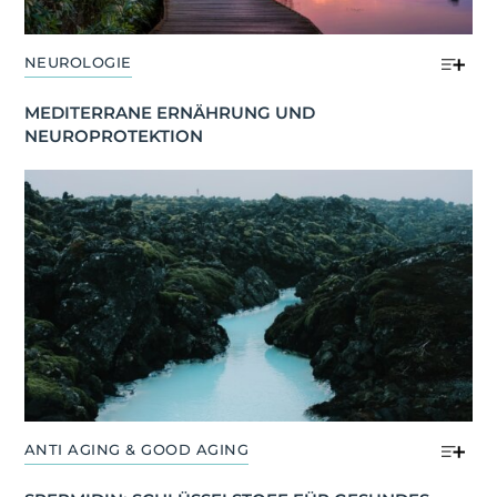
NEUROLOGIE
MEDITERRANE ERNÄHRUNG UND 
NEUROPROTEKTION
ANTI AGING & GOOD AGING