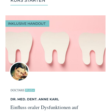
KURS STARTEN
INKLUSIVE HANDOUT
DR. MED. DENT. ANNE KARL
Einfluss oraler Dysfunktionen auf