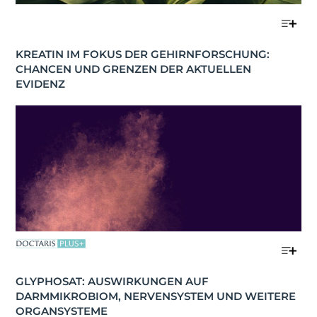
KREATIN IM FOKUS DER GEHIRNFORSCHUNG: 
CHANCEN UND GRENZEN DER AKTUELLEN 
EVIDENZ
GLYPHOSAT: AUSWIRKUNGEN AUF 
DARMMIKROBIOM, NERVENSYSTEM UND WEITERE 
ORGANSYSTEME