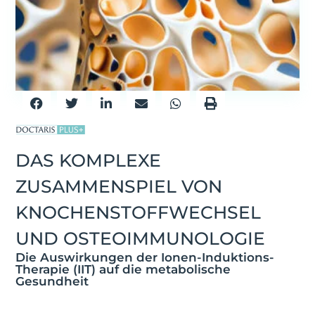
DAS KOMPLEXE
ZUSAMMENSPIEL VON
KNOCHENSTOFFWECHSEL
UND OSTEOIMMUNOLOGIE
Die Auswirkungen der Ionen-Induktions-
Therapie (IIT) auf die metabolische
Gesundheit