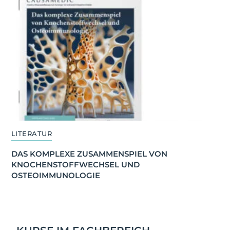
LITERATUR
DAS KOMPLEXE ZUSAMMENSPIEL VON 
KNOCHENSTOFFWECHSEL UND 
OSTEOIMMUNOLOGIE