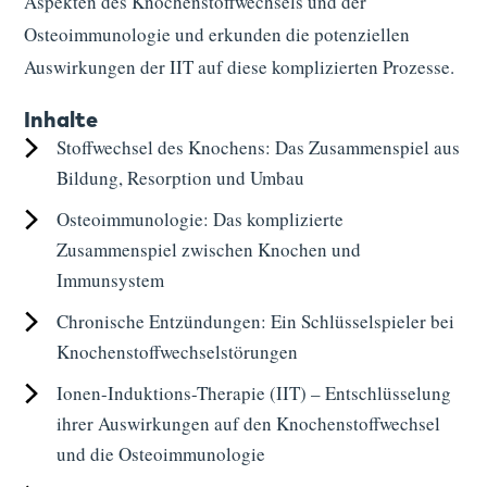
Aspekten des Knochenstoffwechsels und der
Osteoimmunologie und erkunden die potenziellen
Auswirkungen der IIT auf diese komplizierten Prozesse.
Inhalte
Stoffwechsel des Knochens: Das Zusammenspiel aus
Bildung, Resorption und Umbau
Osteoimmunologie: Das komplizierte
Zusammenspiel zwischen Knochen und
Immunsystem
Chronische Entzündungen: Ein Schlüsselspieler bei
Knochenstoffwechselstörungen
Ionen-Induktions-Therapie (IIT) – Entschlüsselung
ihrer Auswirkungen auf den Knochenstoffwechsel
und die Osteoimmunologie