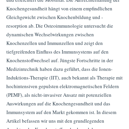
Knochengesundheit hängt von einem empfindlichen
Gleichgewicht zwischen Knochenbildung und -
resorption ab. Die Osteoimmunologie untersucht die
dynamischen Wechselwirkungen zwischen
Knochenzellen und Immunzellen und zeigt den
tiefgreifenden Einfluss des Immunsystems auf den
Knochenstoffwechsel auf. Jüngste Fortschritte in der
Medizintechnik haben dazu geführt, dass die Ionen-
Induktions-Therapie (IIT), auch bekannt als Therapie mit
hochintensiven gepulsten elektromagnetischen Feldern
(PEMF), als nicht-invasiver Ansatz mit potenziellen
Auswirkungen auf die Knochengesundheit und das
Immunsystem auf den Markt gekommen ist. In diesem
Artikel befassen wir uns mit den grundlegenden