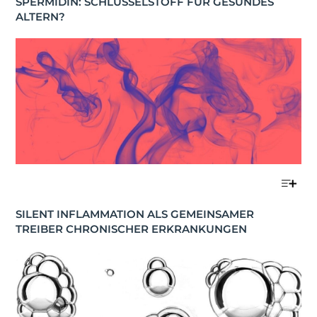
SPERMIDIN: SCHLÜSSELSTOFF FÜR GESUNDES 
ALTERN?
SILENT INFLAMMATION ALS GEMEINSAMER 
TREIBER CHRONISCHER ERKRANKUNGEN