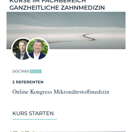
KURSE IM FACHBEREICH
GANZHEITLICHE ZAHNMEDIZIN
2 REFERENTEN
Online Kongress Mikronährstoffmedizin
KURS STARTEN