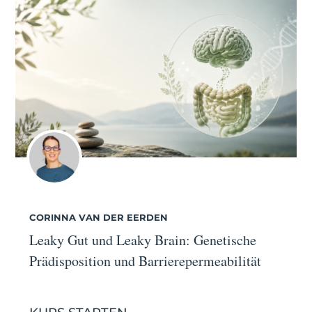
CORINNA VAN DER EERDEN
Leaky Gut und Leaky Brain: Genetische
Prädisposition und Barrierepermeabilität