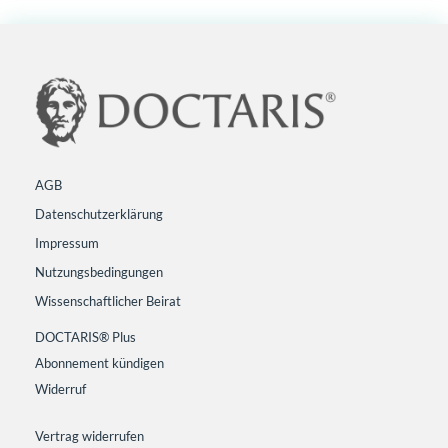
AGB
Datenschutzerklärung
Impressum
Nutzungsbedingungen
Wissenschaftlicher Beirat
DOCTARIS® Plus
Abonnement kündigen
Widerruf
Vertrag widerrufen