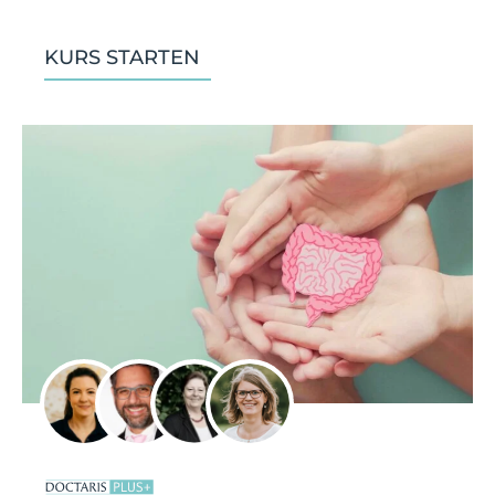
KURS STARTEN