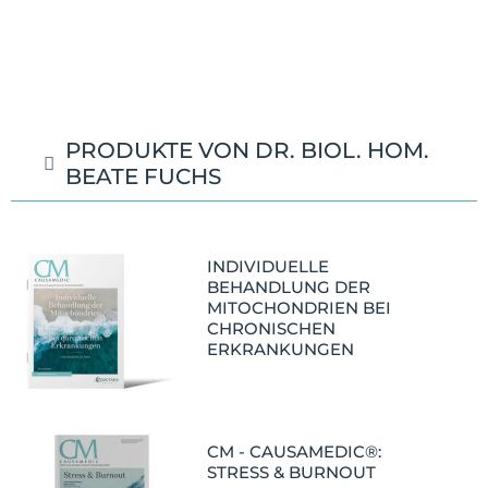
PRODUKTE VON DR. BIOL. HOM.
BEATE FUCHS
INDIVIDUELLE
BEHANDLUNG DER
MITOCHONDRIEN BEI
CHRONISCHEN
ERKRANKUNGEN
CM - CAUSAMEDIC®:
STRESS & BURNOUT