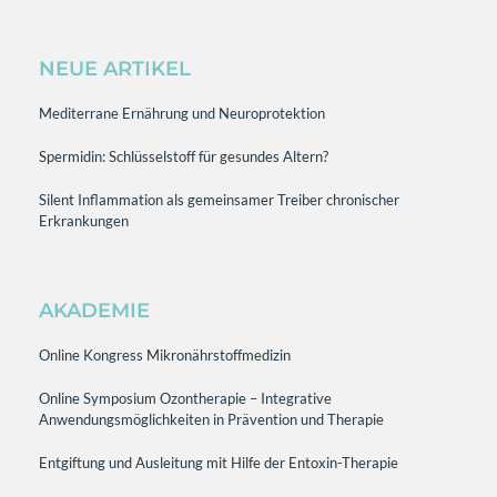
NEUE ARTIKEL
Mediterrane Ernährung und Neuroprotektion
Spermidin: Schlüsselstoff für gesundes Altern?
Silent Inflammation als gemeinsamer Treiber chronischer
Erkrankungen
AKADEMIE
Online Kongress Mikronährstoffmedizin
Online Symposium Ozontherapie – Integrative
Anwendungsmöglichkeiten in Prävention und Therapie
Entgiftung und Ausleitung mit Hilfe der Entoxin-Therapie