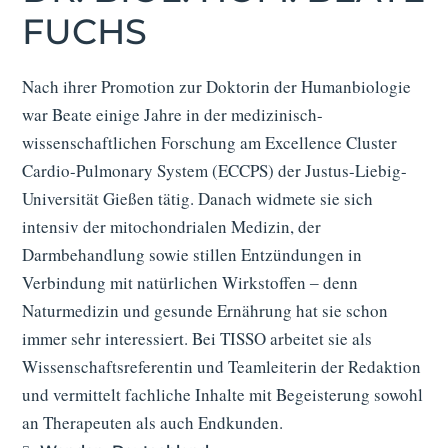
FUCHS
Nach ihrer Promotion zur Doktorin der Humanbiologie
war Beate einige Jahre in der medizinisch-
wissenschaftlichen Forschung am Excellence Cluster
Cardio-Pulmonary System (ECCPS) der Justus-Liebig-
Universität Gießen tätig. Danach widmete sie sich
intensiv der mitochondrialen Medizin, der
Darmbehandlung sowie stillen Entzündungen in
Verbindung mit natürlichen Wirkstoffen ‒ denn
Naturmedizin und gesunde Ernährung hat sie schon
immer sehr interessiert. Bei TISSO arbeitet sie als
Wissenschaftsreferentin und Teamleiterin der Redaktion
und vermittelt fachliche Inhalte mit Begeisterung sowohl
an Therapeuten als auch Endkunden.