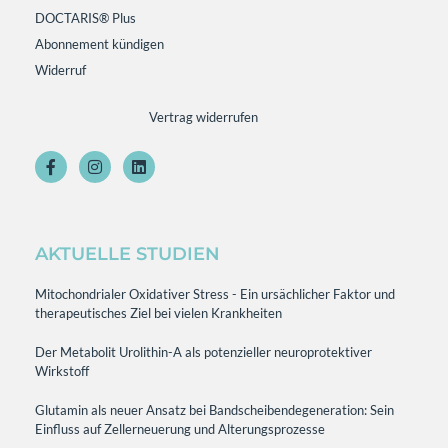
DOCTARIS® Plus
Abonnement kündigen
Widerruf
Vertrag widerrufen
AKTUELLE STUDIEN
Mitochondrialer Oxidativer Stress - Ein ursächlicher Faktor und
therapeutisches Ziel bei vielen Krankheiten
Der Metabolit Urolithin-A als potenzieller neuroprotektiver
Wirkstoff
Glutamin als neuer Ansatz bei Bandscheibendegeneration: Sein
Einfluss auf Zellerneuerung und Alterungsprozesse