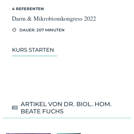
4 REFERENTEN
Darm & Mikrobiomkongress 2022
DAUER: 207 MINUTEN
KURS STARTEN
ARTIKEL VON DR. BIOL. HOM.
BEATE FUCHS