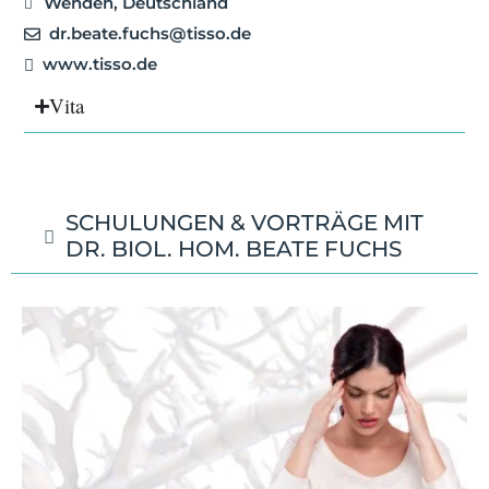
Wenden, Deutschland
dr.beate.fuchs@tisso.de
www.tisso.de
Vita
SCHULUNGEN & VORTRÄGE MIT
DR. BIOL. HOM. BEATE FUCHS