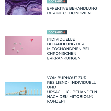
EFFEKTIVE BEHANDLUNG
DER MITOCHONDRIEN
INDIVIDUELLE
BEHANDLUNG DER
MITOCHONDRIEN BEI
CHRONISCHEN
ERKRANKUNGEN
VOM BURNOUT ZUR
RESILIENZ - INDIVIDUELL
UND
URSÄCHLICHBEHANDELN
NACH DEM MITOBIOM®-
KONZEPT