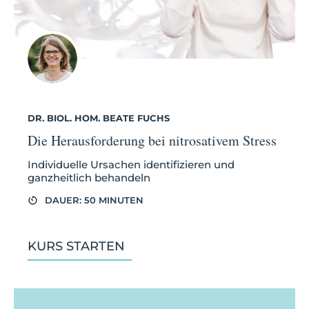
DR. BIOL. HOM. BEATE FUCHS
Die Herausforderung bei nitrosativem Stress
Individuelle Ursachen identifizieren und
ganzheitlich behandeln
DAUER: 50 MINUTEN
KURS STARTEN