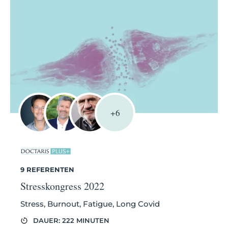
+6
9 REFERENTEN
Stresskongress 2022
Stress, Burnout, Fatigue, Long Covid
DAUER: 222 MINUTEN