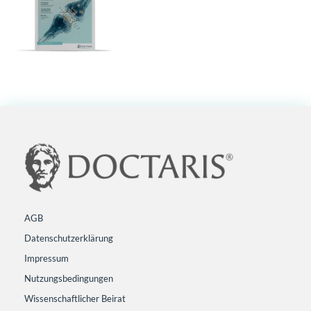
AGB
Datenschutzerklärung
Impressum
Nutzungsbedingungen
Wissenschaftlicher Beirat