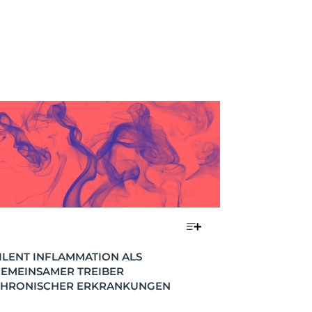
ILENT INFLAMMATION ALS 
EMEINSAMER TREIBER 
HRONISCHER ERKRANKUNGEN