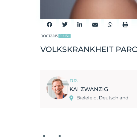
VOLKSKRANKHEIT PAROD
DR.
KAI ZWANZIG
Bielefeld, Deutschland