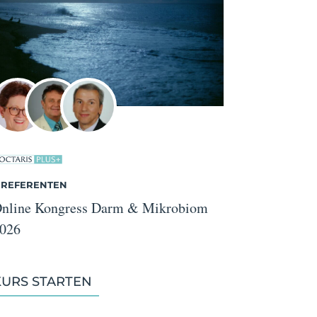
 REFERENTEN
nline Kongress Darm & Mikrobiom
026
KURS STARTEN