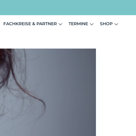
FACHKREISE & PARTNER
TERMINE
SHOP