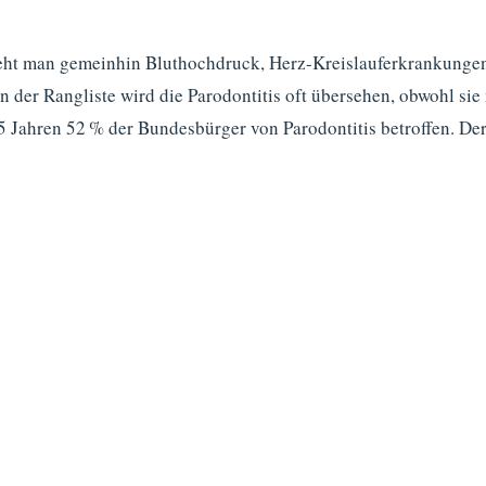
eht man gemeinhin Bluthochdruck, Herz-Kreislauferkrankungen, 
 der Rangliste wird die Parodontitis oft übersehen, obwohl sie 
5 Jahren 52 % der Bundesbürger von Parodontitis betroffen. Der