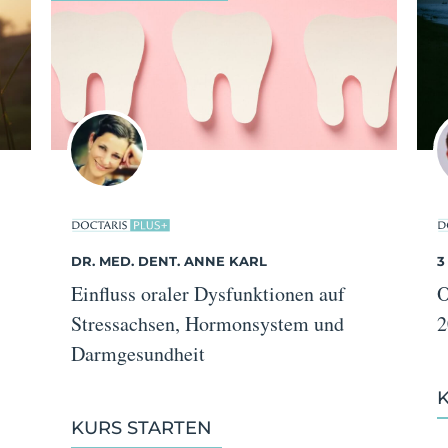
DR. MED. DENT. ANNE KARL
3
Einfluss oraler Dysfunktionen auf
O
Stressachsen, Hormonsystem und
2
Darmgesundheit
KURS STARTEN