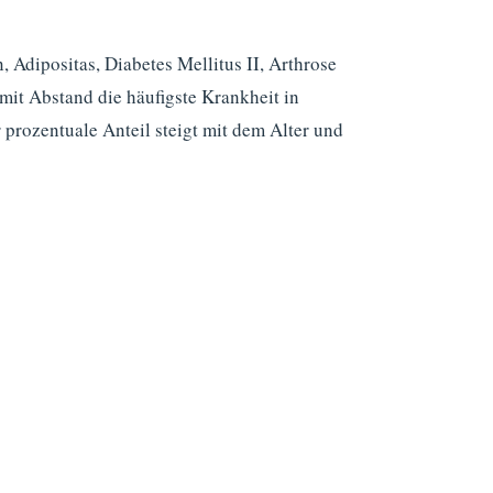
Adipositas, Diabetes Mellitus II, Arthrose
mit Abstand die häufigste Krankheit in
 prozentuale Anteil steigt mit dem Alter und