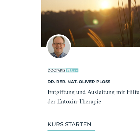
DR. RER. NAT. OLIVER PLOSS
Entgiftung und Ausleitung mit Hilfe
der Entoxin-Therapie
KURS STARTEN