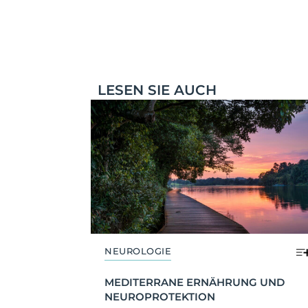
LESEN SIE AUCH
NEUROLOGIE
MEDITERRANE ERNÄHRUNG UND 
NEUROPROTEKTION