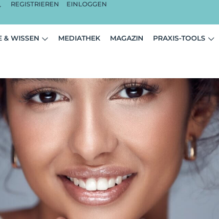
REGISTRIEREN
EINLOGGEN
 & WISSEN
MEDIATHEK
MAGAZIN
PRAXIS-TOOLS